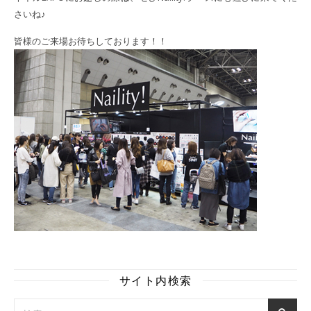
さいね♪
皆様のご来場お待ちしております！！
サイト内検索