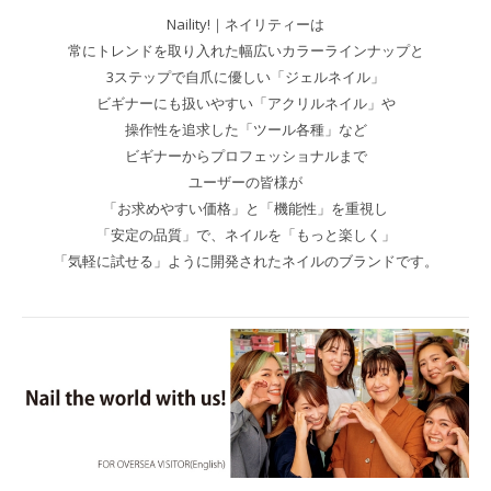
Naility!｜ネイリティーは
常にトレンドを取り入れた幅広いカラーラインナップと
3ステップで自爪に優しい「ジェルネイル」
ビギナーにも扱いやすい「アクリルネイル」や
操作性を追求した「ツール各種」など
ビギナーからプロフェッショナルまで
ユーザーの皆様が
「お求めやすい価格」と「機能性」を重視し
「安定の品質」で、ネイルを「もっと楽しく」
「気軽に試せる」ように開発されたネイルのブランドです。