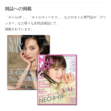
雑誌への掲載
「ネイルUP」、「ネイルヴィーナス」、などのネイル専門誌や「グリ
ッター」など様々な女性誌雑誌にて、
掲載されています。