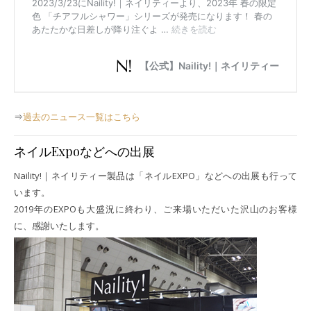
⇒
過去のニュース一覧はこちら
ネイルExpoなどへの出展
Naility!｜ネイリティー製品は「ネイルEXPO」などへの出展も行って
います。
2019年のEXPOも大盛況に終わり、ご来場いただいた沢山のお客様
に、感謝いたします。