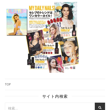
TOP
サイト内検索