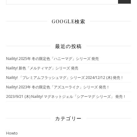
GOOGLE検索
最近の投稿
Naility! 2025年 冬の限定色「ハニーマグ」シリーズ 発売
Naility! 新色「メルティマグ」シリーズ 発売
Naility! 「プレミアムフラッシュマグ」シリーズ 2024/12/12 (木) 発売！
Naility! 2023年 冬の限定色「アズユーライク」シリーズ 発売！
2023/9/21 (木) Naility! マグネットジェル「シアーマグ シリーズ」 発売！
カテゴリー
Howto