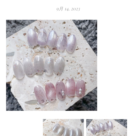
9月 14, 2023