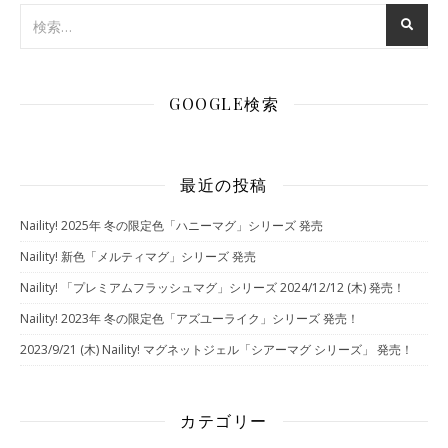
GOOGLE検索
最近の投稿
Naility! 2025年 冬の限定色「ハニーマグ」シリーズ 発売
Naility! 新色「メルティマグ」シリーズ 発売
Naility! 「プレミアムフラッシュマグ」シリーズ 2024/12/12 (木) 発売！
Naility! 2023年 冬の限定色「アズユーライク」シリーズ 発売！
2023/9/21 (木) Naility! マグネットジェル「シアーマグ シリーズ」 発売！
カテゴリー