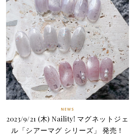
NEWS
2023/9/21 (木) Naility! マグネットジェ
ル「シアーマグ シリーズ」 発売！