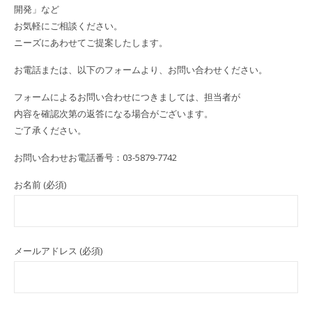
開発」など
お気軽にご相談ください。
ニーズにあわせてご提案したします。
お電話または、以下のフォームより、お問い合わせください。
フォームによるお問い合わせにつきましては、担当者が
内容を確認次第の返答になる場合がございます。
ご了承ください。
お問い合わせお電話番号：03-5879-7742
お名前 (必須)
メールアドレス (必須)