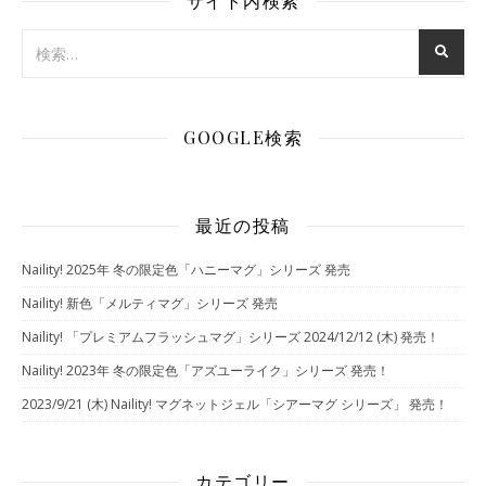
サイト内検索
GOOGLE検索
最近の投稿
Naility! 2025年 冬の限定色「ハニーマグ」シリーズ 発売
Naility! 新色「メルティマグ」シリーズ 発売
Naility! 「プレミアムフラッシュマグ」シリーズ 2024/12/12 (木) 発売！
Naility! 2023年 冬の限定色「アズユーライク」シリーズ 発売！
2023/9/21 (木) Naility! マグネットジェル「シアーマグ シリーズ」 発売！
カテゴリー