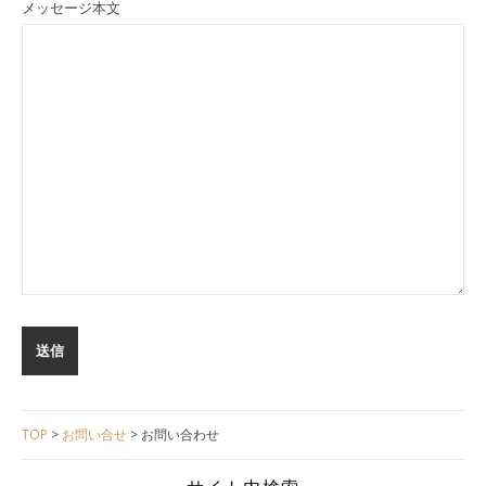
メッセージ本文
TOP
>
お問い合せ
>
お問い合わせ