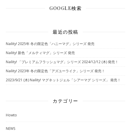
GOOGLE検索
最近の投稿
Naility! 2025年 冬の限定色「ハニーマグ」シリーズ 発売
Naility! 新色「メルティマグ」シリーズ 発売
Naility! 「プレミアムフラッシュマグ」シリーズ 2024/12/12 (木) 発売！
Naility! 2023年 冬の限定色「アズユーライク」シリーズ 発売！
2023/9/21 (木) Naility! マグネットジェル「シアーマグ シリーズ」 発売！
カテゴリー
Howto
NEWS