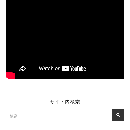
サイト内検索