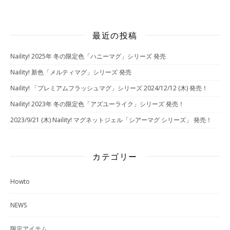
最近の投稿
Naility! 2025年 冬の限定色「ハニーマグ」シリーズ 発売
Naility! 新色「メルティマグ」シリーズ 発売
Naility! 「プレミアムフラッシュマグ」シリーズ 2024/12/12 (木) 発売！
Naility! 2023年 冬の限定色「アズユーライク」シリーズ 発売！
2023/9/21 (木) Naility! マグネットジェル「シアーマグ シリーズ」 発売！
カテゴリー
Howto
NEWS
限定アイテム