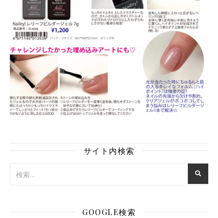
サイト内検索
GOOGLE検索