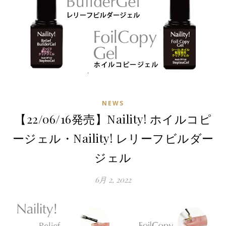
NEWS
【22/06/16発売】Naility! ホイルコピ
ージェル・Naility! レリーフビルダー
ジェル
6月 2, 2022